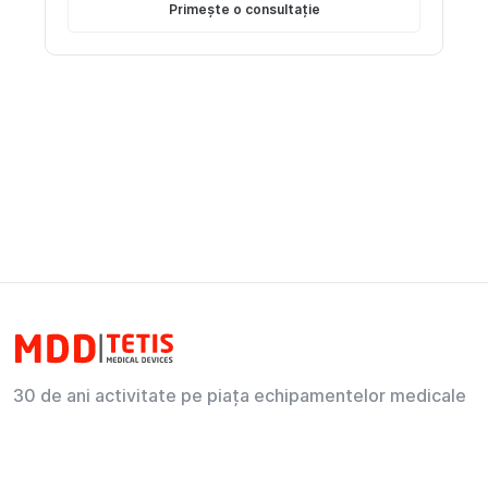
Primește o consultație
30 de ani activitate pe piața echipamentelor medicale