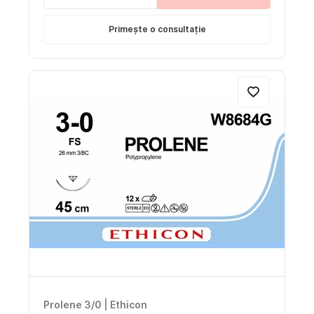
Primește o consultație
Prolene 3/0
|
Ethicon