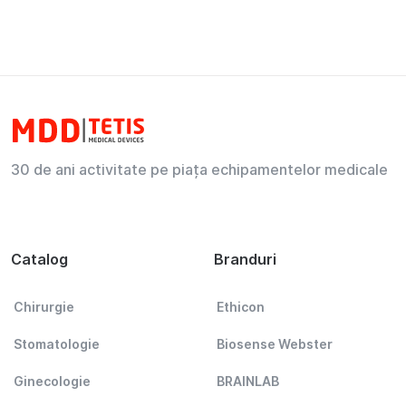
30 de ani activitate pe piața echipamentelor medicale
Catalog
Branduri
Chirurgie
Ethicon
Stomatologie
Biosense Webster
Ginecologie
BRAINLAB