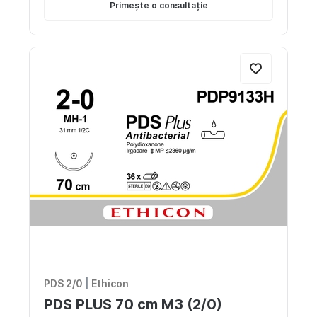
Primește o consultație
PDS 2/0
|
Ethicon
PDS PLUS 70 cm M3 (2/0)