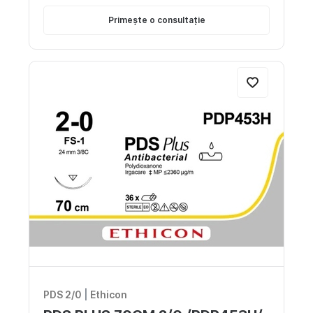
Primește o consultație
PDS 2/0
|
Ethicon