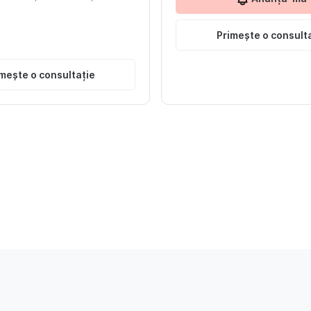
Primește o consult
mește o consultație