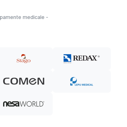
hipamente medicale -