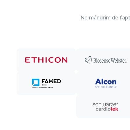
Ne mândrim de faptu