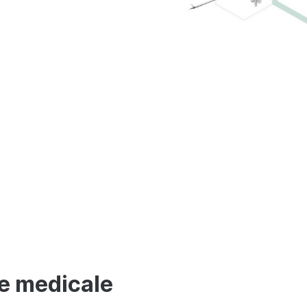
te medicale