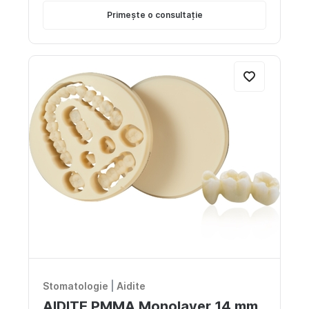
Primește o consultație
Stomatologie
|
Aidite
AIDITE PMMA Monolayer 14 mm