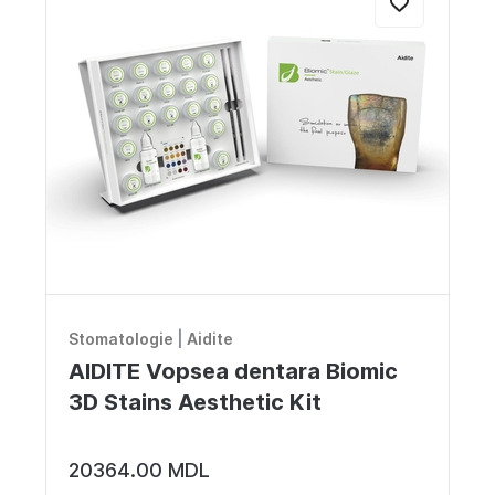
Stomatologie
|
Aidite
AIDITE Vopsea dentara Biomic
3D Stains Aesthetic Kit
20364.00 MDL