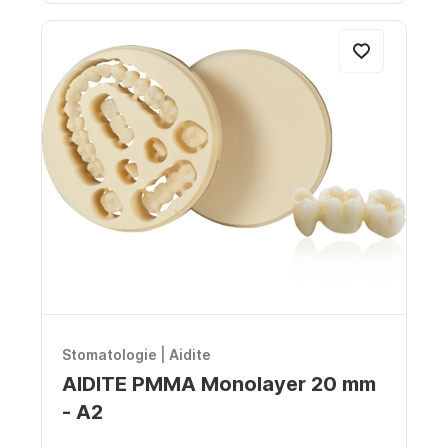
Stomatologie
|
Aidite
AIDITE PMMA Monolayer 20 mm
- A2