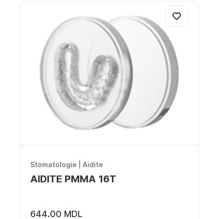
Stomatologie
|
Aidite
AIDITE PMMA 16T
644.00 MDL