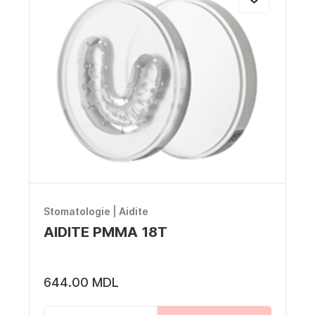
Stomatologie
|
Aidite
AIDITE PMMA 18T
644.00 MDL