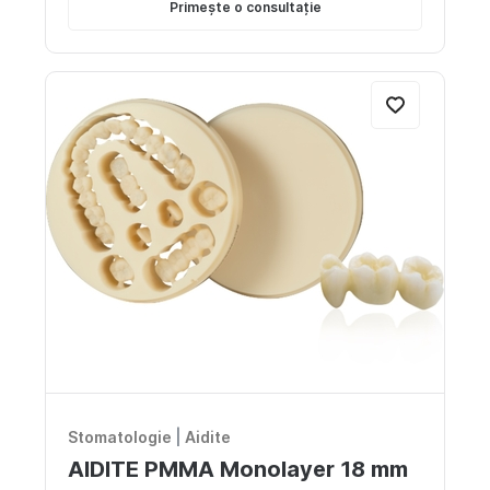
Primește o consultație
Stomatologie
|
Aidite
AIDITE PMMA Monolayer 18 mm