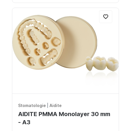
Stomatologie
|
Aidite
AIDITE PMMA Monolayer 30 mm
- A3