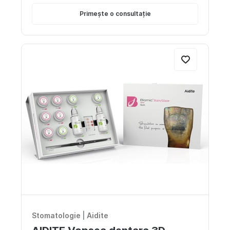
Primește o consultație
Stomatologie
|
Aidite