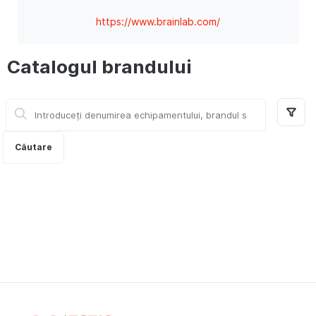
https://www.brainlab.com/
Catalogul brandului
Căutare