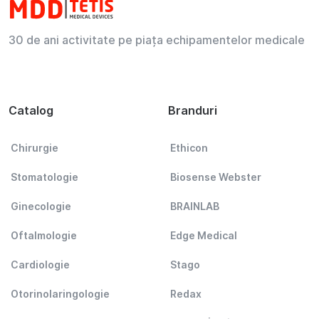
30 de ani activitate pe piața echipamentelor medicale
Catalog
Branduri
Chirurgie
Ethicon
Stomatologie
Biosense Webster
Ginecologie
BRAINLAB
Oftalmologie
Edge Medical
Cardiologie
Stago
Otorinolaringologie
Redax