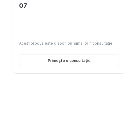
07
Acest produs este disponibil numai prin consultație
Primește o consultație