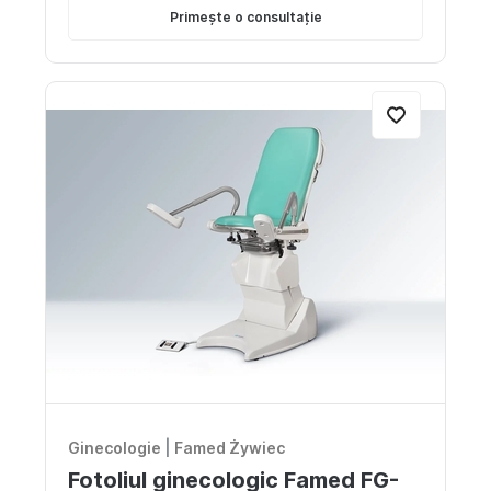
Primește o consultație
Ginecologie
|
Famed Żywiec
Fotoliul ginecologic Famed FG-