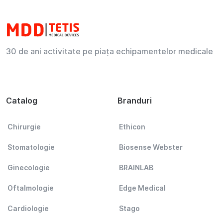
30 de ani activitate pe piața echipamentelor medicale
Catalog
Branduri
Chirurgie
Ethicon
Stomatologie
Biosense Webster
Ginecologie
BRAINLAB
Oftalmologie
Edge Medical
Cardiologie
Stago