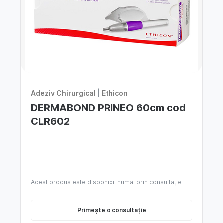
Adeziv Chirurgical
|
Ethicon
DERMABOND PRINEO 60cm cod
CLR602
Acest produs este disponibil numai prin consultație
Primește o consultație