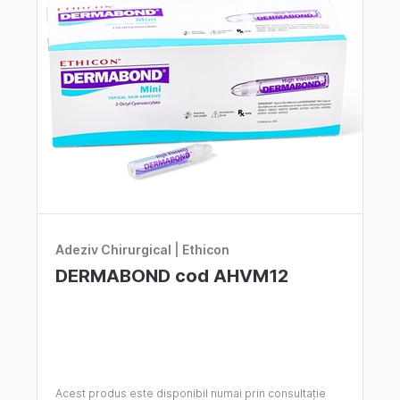
Adeziv Chirurgical
|
Ethicon
DERMABOND cod AHVM12
Acest produs este disponibil numai prin consultație