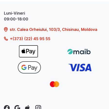
Luni-Vineri
09:00-18:00
str. Calea Orheiului, 103/3, Chisinau, Moldova
+(373) (22) 45 95 55