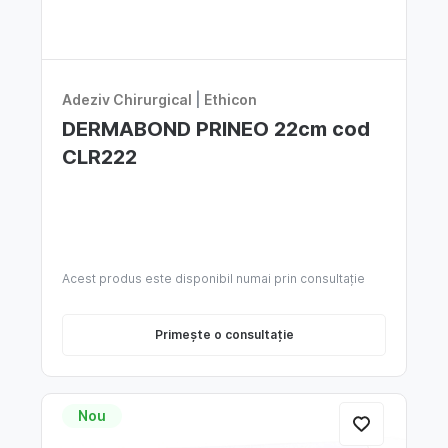
Adeziv Chirurgical
|
Ethicon
DERMABOND PRINEO 22cm cod
CLR222
Acest produs este disponibil numai prin consultație
Primește o consultație
Nou