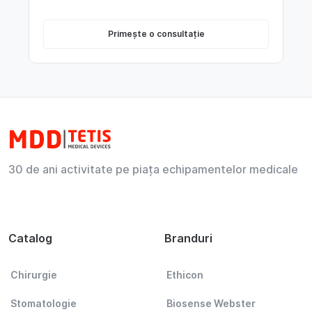
Primește o consultație
30 de ani activitate pe piața echipamentelor medicale
Catalog
Branduri
Chirurgie
Ethicon
Stomatologie
Biosense Webster