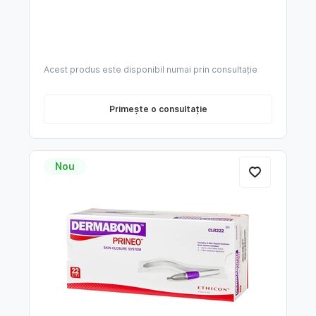
Acest produs este disponibil numai prin consultație
Primește o consultație
Nou