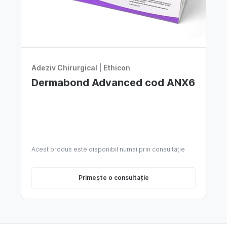
Adeziv Chirurgical
|
Ethicon
Dermabond Advanced cod ANX6
Acest produs este disponibil numai prin consultație
Primește o consultație