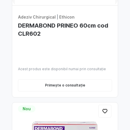
Adeziv Chirurgical
|
Ethicon
DERMABOND PRINEO 60cm cod
CLR602
Acest produs este disponibil numai prin consultație
Primește o consultație
Nou