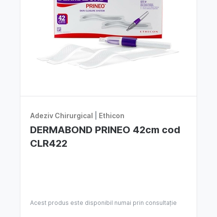
Adeziv Chirurgical
|
Ethicon
DERMABOND PRINEO 42cm cod
CLR422
Acest produs este disponibil numai prin consultație