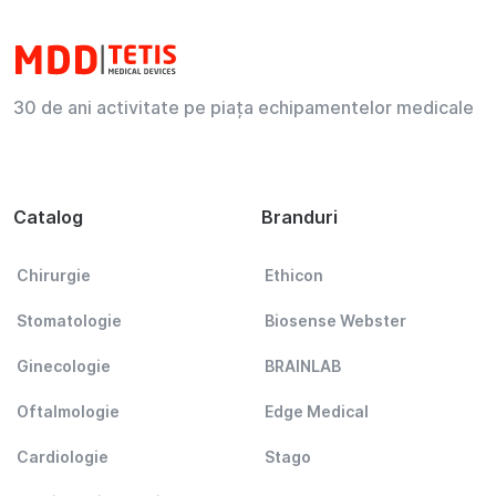
30 de ani activitate pe piața echipamentelor medicale
Catalog
Branduri
Chirurgie
Ethicon
Stomatologie
Biosense Webster
Ginecologie
BRAINLAB
Oftalmologie
Edge Medical
Cardiologie
Stago