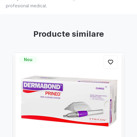
profesional medical.
Producte similare
Nou