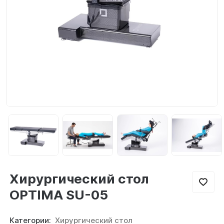
Новости
Вакансии
Доставка и оплата
Акции
Контакты
RU
Хирургический стол
OPTIMA SU-05
Категории:
Хирургический стол