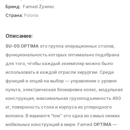
Бренд:
Famed Żywiec
Страна:
Polonia
Описание:
SU-05 OPTIMA
это группа операционных столов,
функциональность которых оптимально подобрана
для того, чтобы каждый экземпляр можно было
использовать в каждой отрасли хирургии. Среди
функций и опций на выбор — управление с уровня
пульта, электрическая блокировка колес, модульная
конструкция, максимальная грузоподъемность 460
кг, поверхность стола и корпуса из углеродного
волокна. В варианте “low” это одна из самых низких
мобильных конструкций в мире. Famed
OPTIMA
—