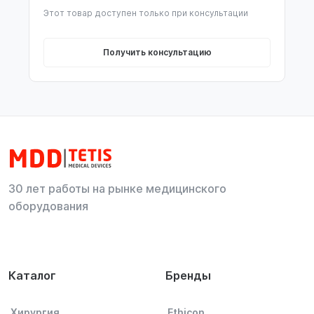
Этот товар доступен только при консультации
Получить консультацию
30 лет работы на рынке медицинского
оборудования
Каталог
Бренды
Хирургия
Ethicon