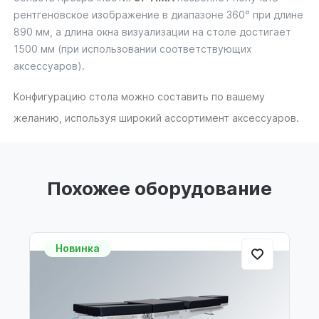
рентгеновское изображение в диапазоне 360° при длине
890 мм, а длина окна визуализации на столе достигает
1500 мм (при использовании соответствующих
аксессуаров).
Конфигурацию стола можно составить по вашему
желанию, используя широкий ассортимент аксессуаров.
Похожее оборудование
Новинка