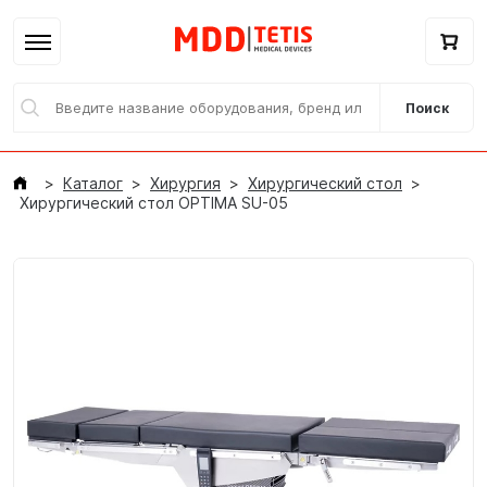
Поиск
Каталог
Хирургия
Хирургический стол
Хирургический стол OPTIMA SU-05
Главная
Каталог / E-магазин
Бренды
О нас