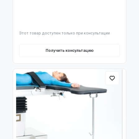
Этот товар доступен только при консультации
Получить консультацию