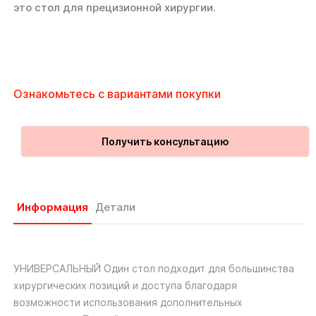
это стол для прецизионной хирургии.
Ознакомьтесь с вариантами покупки
Получить консультацию
Информация
Детали
УНИВЕРСАЛЬНЫЙ Один стол подходит для большинства
хирургических позиций и доступа благодаря
возможности использования дополнительных