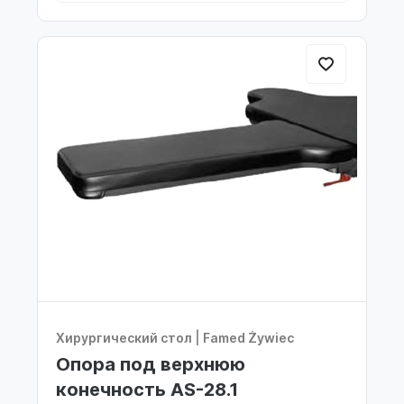
Хирургический стол
|
Famed Żywiec
Опора под верхнюю
конечность AS-28.1