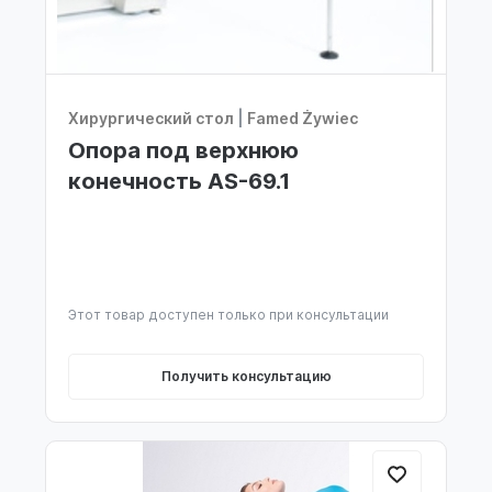
Хирургический стол
|
Famed Żywiec
Опора под верхнюю
конечность AS-69.1
Этот товар доступен только при консультации
Получить консультацию