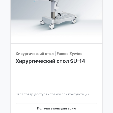
Хирургический стол
|
Famed Żywiec
Хирургический стол SU-14
Этот товар доступен только при консультации
Получить консультацию