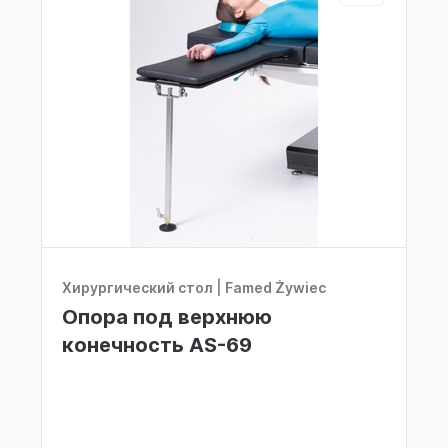
Хирургический стол
|
Famed Żywiec
Опора под верхнюю
конечность AS-69