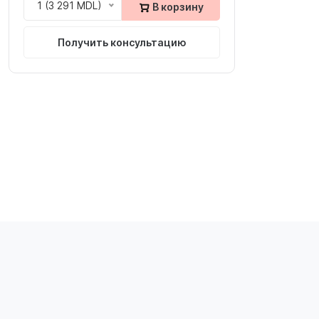
1 (3 291 MDL)
В корзину
Получить консультацию