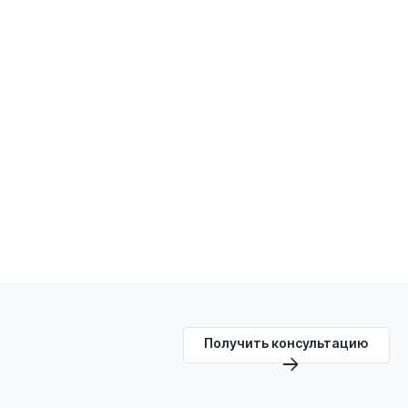
Получить консультацию