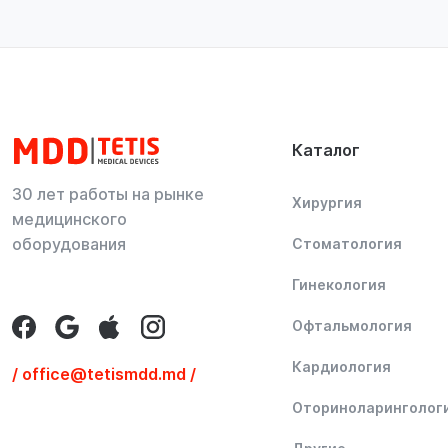
Каталог
30 лет работы на рынке
Хирургия
медицинского
оборудования
Стоматология
Гинекология
Офтальмология
Кардиология
/ office@tetismdd.md /
Оториноларинголог