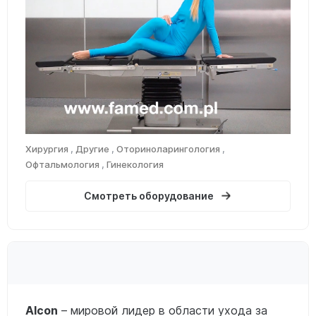
Хирургия
,
Другие
,
Оториноларингология
,
Офтальмология
,
Гинекология
Смотреть оборудование
Alcon
– мировой лидер в области ухода за