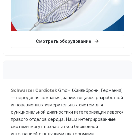
Смотреть оборудование
Schwarzer Cardiotek
GmbH (Хайльбронн, Германия)
— передовая компания, занимающаяся разработкой
инновационных измерительных систем для
функциональной диагностики катетеризации левого/
правого отделов сердца. Наши интегрированные
системы могут похвастаться бесшовной
интеграцией с ведущими платформами