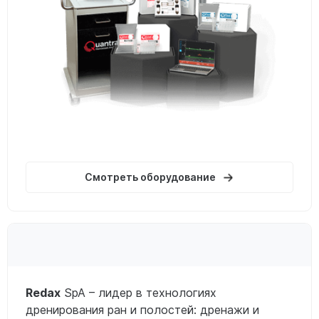
Смотреть оборудование
Redax
SpA – лидер в технологиях
дренирования ран и полостей: дренажи и