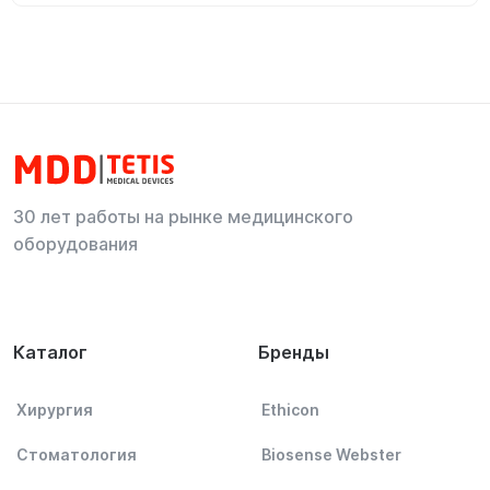
30 лет работы на рынке медицинского
оборудования
Каталог
Бренды
Хирургия
Ethicon
Стоматология
Biosense Webster