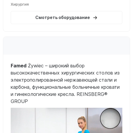
Хирургия
Смотреть оборудование
Famed
Żywiec – широкий выбор
высококачественных хирургических столов из
электрополированной нержавеющей стали и
карбона, функциональные больничные кровати
и гинекологические кресла. REINSBERG®
GROUP