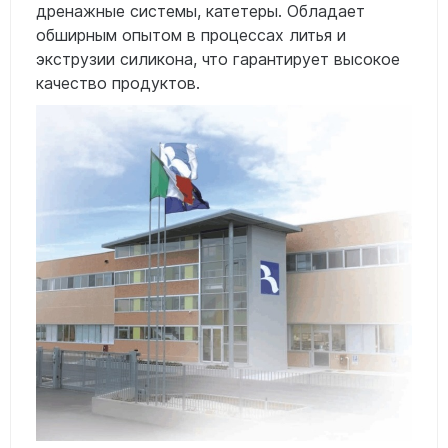
дренажные системы, катетеры. Обладает
обширным опытом в процессах литья и
экструзии силикона, что гарантирует высокое
качество продуктов.