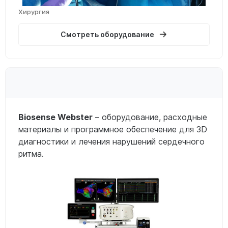
Хирургия
Смотреть оборудование
Biosense Webster
– оборудование, расходные
материалы и программное обеспечение для 3D
диагностики и лечения нарушений сердечного
ритма.