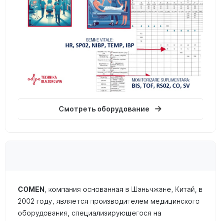
Смотреть оборудование
COMEN
, компания основанная в Шэньчжэне, Китай, в
2002 году, является производителем медицинского
оборудования, специализирующегося на