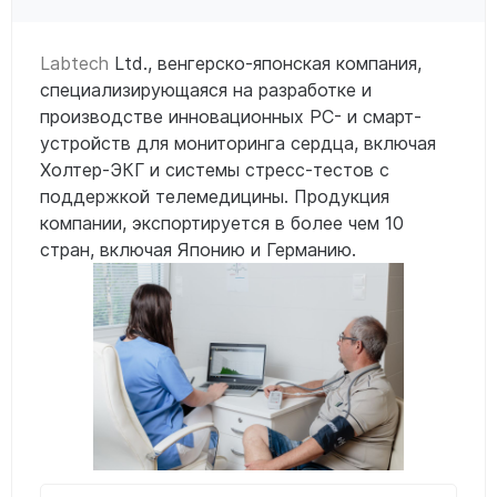
Labtech
Ltd., венгерско-японская компания,
специализирующаяся на разработке и
производстве инновационных PC- и смарт-
устройств для мониторинга сердца, включая
Холтер-ЭКГ и системы стресс-тестов с
поддержкой телемедицины. Продукция
компании, экспортируется в более чем 10
стран, включая Японию и Германию.