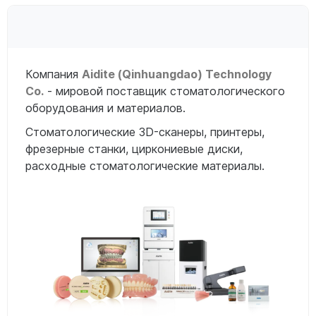
Компания
A
idite (Qinhuangdao) Technology
Co
.
- мировой поставщик стоматологического
оборудования и материалов.
Стоматологические 3D-сканеры, принтеры,
фрезерные станки, циркониевые диски,
расходные стоматологические материалы.