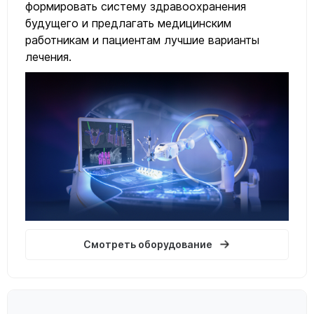
формировать систему здравоохранения
будущего и предлагать медицинским
работникам и пациентам лучшие варианты
лечения.
Смотреть оборудование