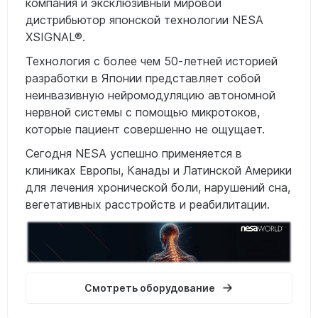
компания и эксклюзивный мировой
дистрибьютор японской технологии NESA
XSIGNAL®.
Технология с более чем 50-летней историей
разработки в Японии представляет собой
неинвазивную нейромодуляцию автономной
нервной системы с помощью микротоков,
которые пациент совершенно не ощущает.
Сегодня NESA успешно применяется в
клиниках Европы, Канады и Латинской Америки
для лечения хронической боли, нарушений сна,
вегетативных расстройств и реабилитации.
Смотреть оборудование