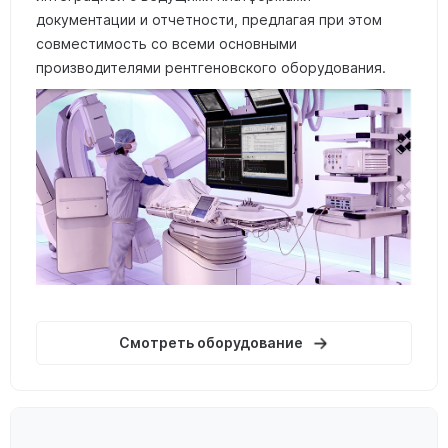
документации и отчетности, предлагая при этом
совместимость со всеми основными
производителями рентгеновского оборудования.
Смотреть оборудование