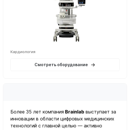
Кардиология
Смотреть оборудование
Более 35 лет компания
Brainlab
выступает за
инновации в области цифровых медицинских
технологий с главной целью — активно