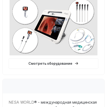
Смотреть оборудование
NESA WORLD
® - международная медицинская