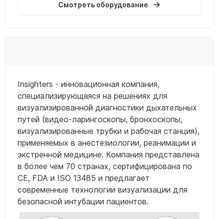
Смотреть оборудование
Insighters - инновационная компания,
специализирующаяся на решениях для
визуализированной диагностики дыхательных
путей (видео-ларингоскопы, бронхоскопы,
визуализированные трубки и рабочая станция),
применяемых в анестезиологии, реанимации и
экстренной медицине. Компания представлена
в более чем 70 странах, сертифицирована по
CE, FDA и ISO 13485 и предлагает
современные технологии визуализации для
безопасной интубации пациентов.