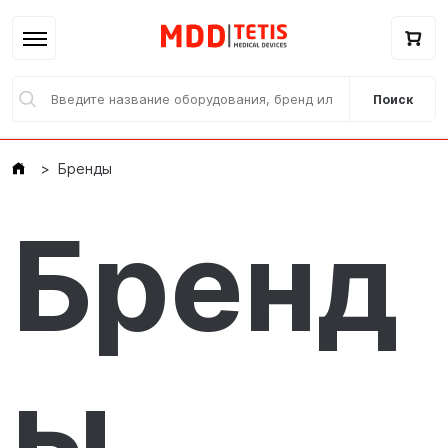
Поиск
Бренды
Бренд
Главная
Каталог / E-магазин
ы
Бренды
О нас