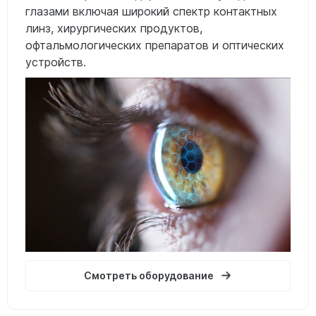
глазами включая широкий спектр контактных
линз, хирургических продуктов,
офтальмологических препаратов и оптических
устройств.
Смотреть оборудование