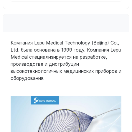
Компания Lepu Medical Technology (Beijing) Co.,
Ltd. была основана в 1999 году. Компания Lepu
Medical специализируется на разработке,
производстве и дистрибуции
высокотехнологичных медицинских приборов и
оборудования.