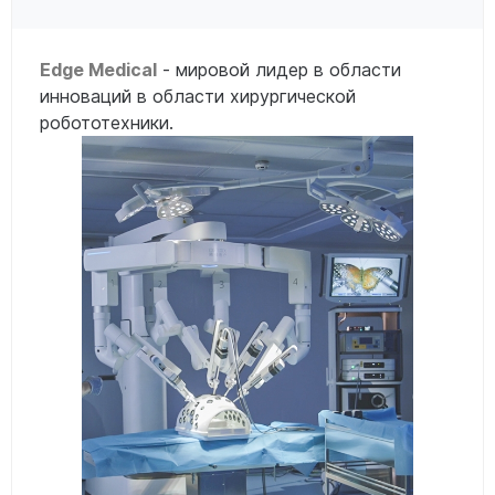
Edge Medical
- мировой лидер в области
инноваций в области хирургической
робототехники.