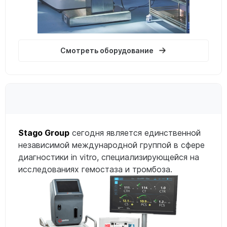
Смотреть оборудование
Stago Group
сегодня является единственной
независимой международной группой в сфере
диагностики in vitro, специализирующейся на
исследованиях гемостаза и тромбоза.