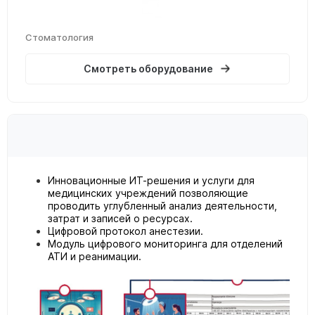
Стоматология
Смотреть оборудование
Инновационные ИТ-решения и услуги для
медицинских учреждений позволяющие
проводить углубленный анализ деятельности,
затрат и записей о ресурсах.
Цифровой протокол анестезии.
Модуль цифрового мониторинга для отделений
АТИ и реанимации.