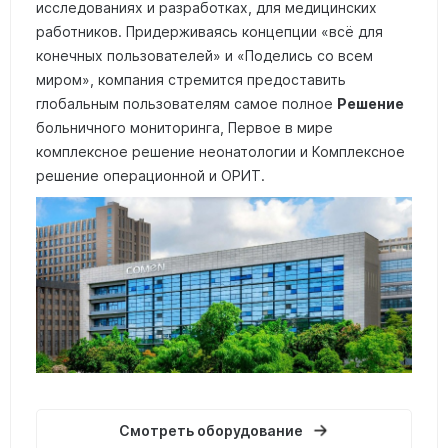
исследованиях и разработках, для медицинских
работников. Придерживаясь концепции «всё для
конечных пользователей» и «Поделись со всем
миром», компания стремится предоставить
глобальным пользователям самое полное
Решение
больничного мониторинга, Первое в мире
комплексное решение неонатологии и Комплексное
решение операционной и ОРИТ.
Смотреть оборудование